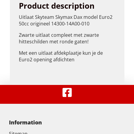
Product description
Uitlaat Skyteam Skymax Dax model Euro2
50cc origineel 14300-14A00-010
Zwarte uitlaat compleet met zwarte
hitteschilden met ronde gaten!
Met een uitlaat afdekplaatje kun je de
Euro2 opening afdichten
Information
Sitemap