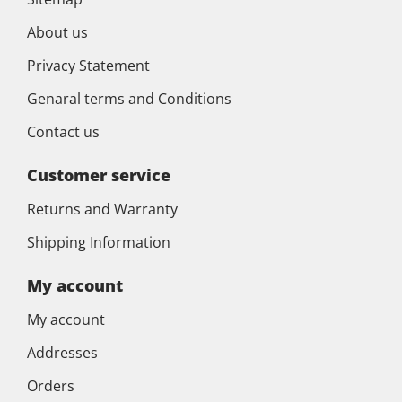
About us
Privacy Statement
Genaral terms and Conditions
Contact us
Customer service
Returns and Warranty
Shipping Information
My account
My account
Addresses
Orders