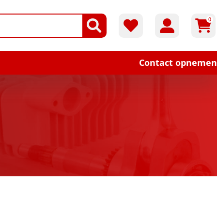
0
Contact opnemen