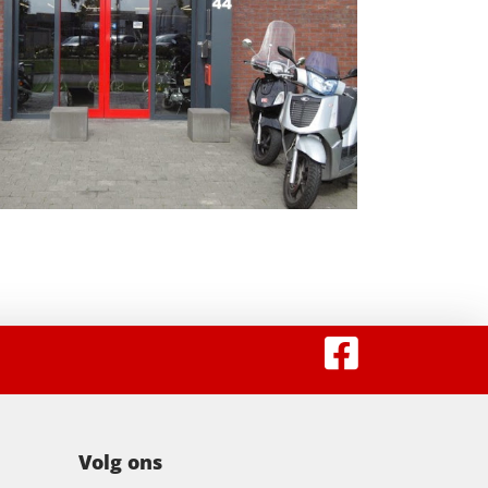
Volg ons