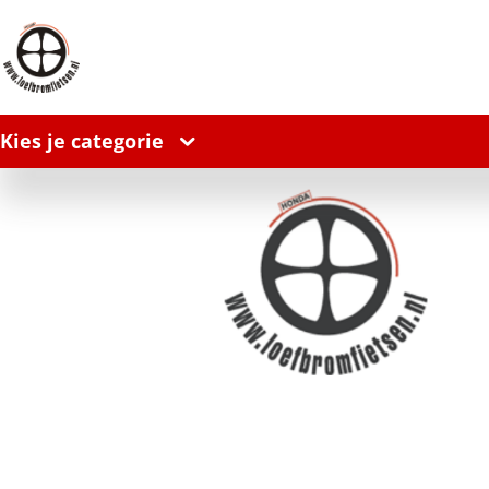
Kies je categorie