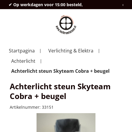
✔ Op werkdagen voor 15:00 besteld,
deze
Startpagina
Verlichting & Elektra
Achterlicht
Achterlicht steun Skyteam Cobra + beugel
Achterlicht steun Skyteam
Cobra + beugel
Artikelnummer:
33151