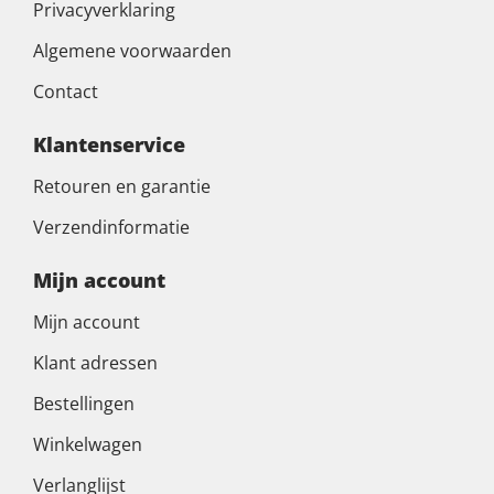
Privacyverklaring
Algemene voorwaarden
Contact
Klantenservice
Retouren en garantie
Verzendinformatie
Mijn account
Mijn account
Klant adressen
Bestellingen
Winkelwagen
Verlanglijst