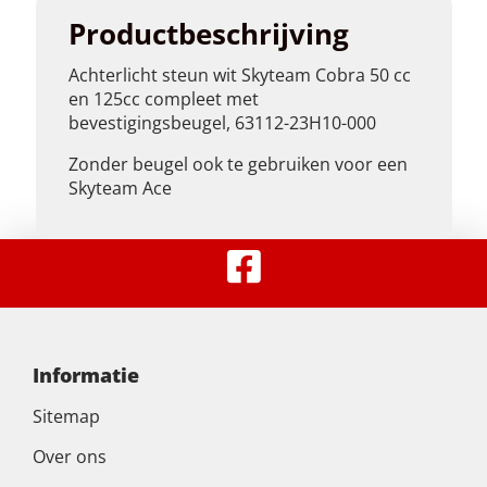
Productbeschrijving
Achterlicht steun wit Skyteam Cobra 50 cc
en 125cc compleet met
bevestigingsbeugel, 63112-23H10-000
Zonder beugel ook te gebruiken voor een
Skyteam Ace
Informatie
Sitemap
Over ons