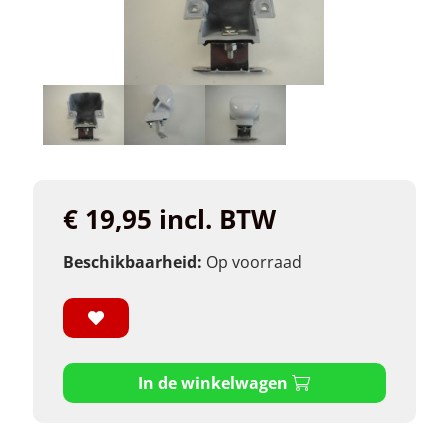
€ 19,95 incl. BTW
Beschikbaarheid:
Op voorraad
In de winkelwagen