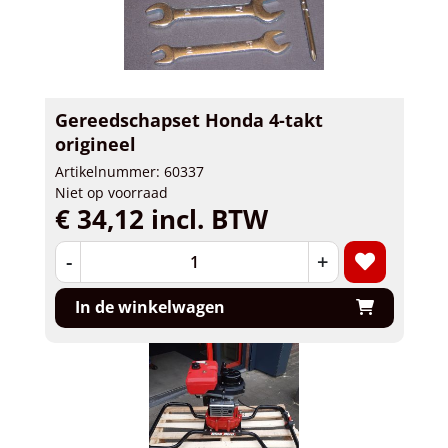
Gereedschapset Honda 4-takt
origineel
Artikelnummer: 60337
Niet op voorraad
€ 34,12 incl. BTW
-
+
In de winkelwagen