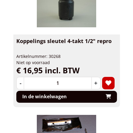
Koppelings sleutel 4-takt 1/2" repro
Artikelnummer: 30268
Niet op voorraad
€ 16,95 incl. BTW
-
+
In de winkelwagen