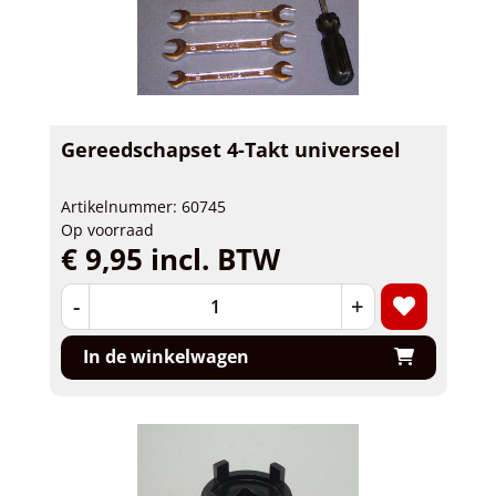
Gereedschapset 4-Takt universeel
Artikelnummer: 60745
Op voorraad
€ 9,95 incl. BTW
-
+
In de winkelwagen