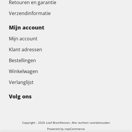
Retouren en garantie
Verzendinformatie
Mijn account
Mijn account
Klant adressen
Bestellingen
Winkelwagen
Verlanglijst
Volg ons
Copyright ; 2026 Loef Bromfietsen. Alle rechten voorbehouden
Powered by
nopCommerce