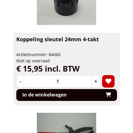
Koppeling sleutel 24mm 4-takt
Artikelnummer: 84060
Niet op voorraad
€ 15,95 incl. BTW
-
+
In de winkelwagen