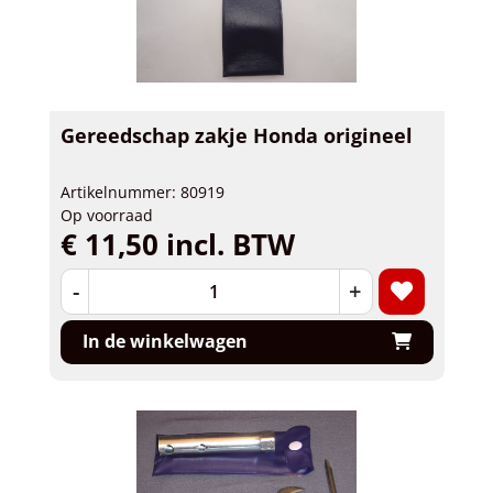
Gereedschap zakje Honda origineel
Artikelnummer: 80919
Op voorraad
€ 11,50 incl. BTW
-
+
In de winkelwagen