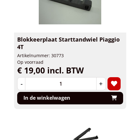
Blokkeerplaat Starttandwiel Piaggio
4T
Artikelnummer: 30773
Op voorraad
€ 19,00 incl. BTW
-
+
In de winkelwagen