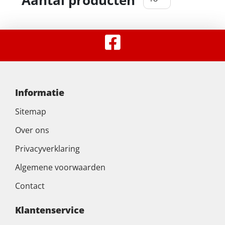
Informatie
Sitemap
Over ons
Privacyverklaring
Algemene voorwaarden
Contact
Klantenservice