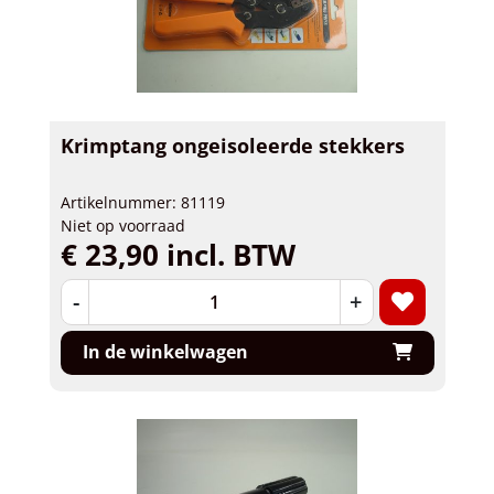
Krimptang ongeisoleerde stekkers
Artikelnummer: 81119
Niet op voorraad
€ 23,90 incl. BTW
-
+
In de winkelwagen