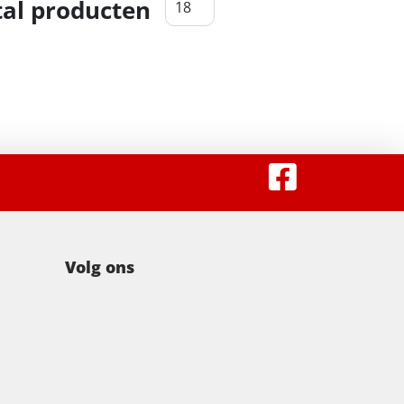
al producten
Volg ons