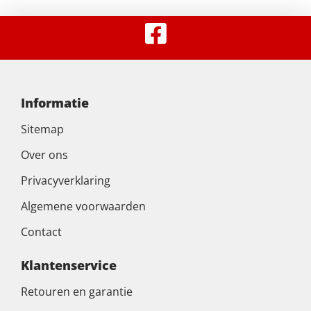
Informatie
Sitemap
Over ons
Privacyverklaring
Algemene voorwaarden
Contact
Klantenservice
Retouren en garantie