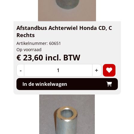
Afstandbus Achterwiel Honda CD, C
Rechts
Artikelnummer: 60651
Op voorraad
€ 23,60 incl. BTW
-
+
In de winkelwagen