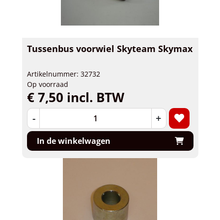
Tussenbus voorwiel Skyteam Skymax
Artikelnummer: 32732
Op voorraad
€ 7,50 incl. BTW
-
+
In de winkelwagen