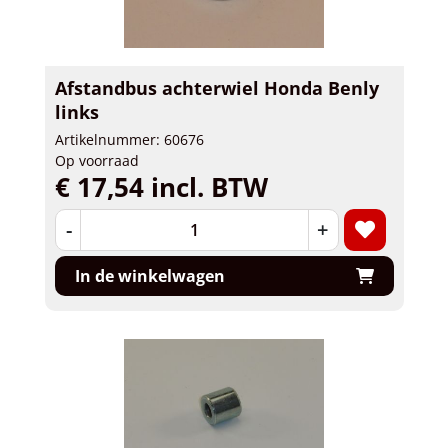
Afstandbus achterwiel Honda Benly
links
Artikelnummer: 60676
Op voorraad
€ 17,54 incl. BTW
-
+
In de winkelwagen