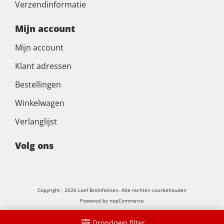
Verzendinformatie
Mijn account
Mijn account
Klant adressen
Bestellingen
Winkelwagen
Verlanglijst
Volg ons
Copyright ; 2026 Loef Bromfietsen. Alle rechten voorbehouden
Powered by
nopCommerce
Dropdown filter