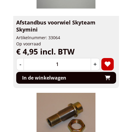
Afstandbus voorwiel Skyteam
Skymini
Artikelnummer: 33064
Op voorraad
€ 4,95 incl. BTW
-
+
In de winkelwagen