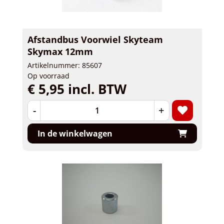
Afstandbus Voorwiel Skyteam
Skymax 12mm
Artikelnummer: 85607
Op voorraad
€ 5,95 incl. BTW
-
+
In de winkelwagen