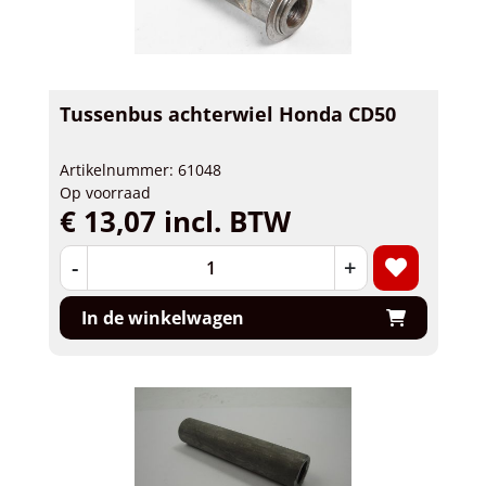
Tussenbus achterwiel Honda CD50
Artikelnummer: 61048
Op voorraad
€ 13,07 incl. BTW
-
+
In de winkelwagen