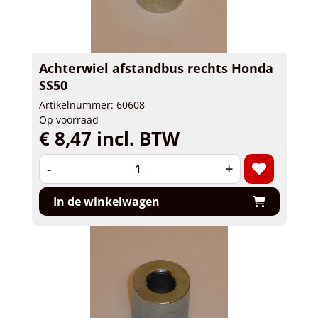
Achterwiel afstandbus rechts Honda
SS50
Artikelnummer: 60608
Op voorraad
€ 8,47 incl. BTW
-
+
In de winkelwagen