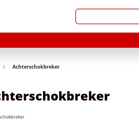
Achterschokbreker
hterschokbreker
schokbreker