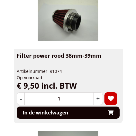
Filter power rood 38mm-39mm
Artikelnummer: 91074
Op voorraad
€ 9,50 incl. BTW
-
+
In de winkelwagen