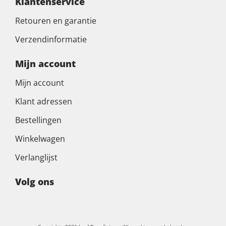
Klantenservice
Retouren en garantie
Verzendinformatie
Mijn account
Mijn account
Klant adressen
Bestellingen
Winkelwagen
Verlanglijst
Volg ons