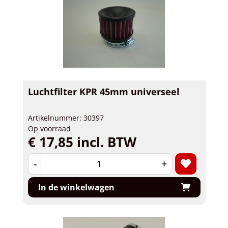
Luchtfilter KPR 45mm universeel
Artikelnummer: 30397
Op voorraad
€ 17,85 incl. BTW
-
+
In de winkelwagen