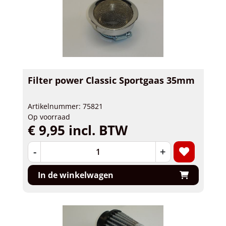
Filter power Classic Sportgaas 35mm
Artikelnummer: 75821
Op voorraad
€ 9,95 incl. BTW
-
+
In de winkelwagen