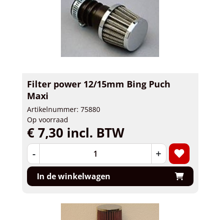
Filter power 12/15mm Bing Puch
Maxi
Artikelnummer: 75880
Op voorraad
€ 7,30 incl. BTW
-
+
In de winkelwagen