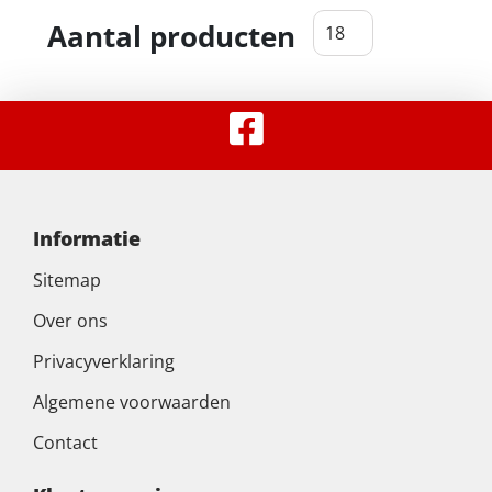
Aantal producten
Informatie
Sitemap
Over ons
Privacyverklaring
Algemene voorwaarden
Contact