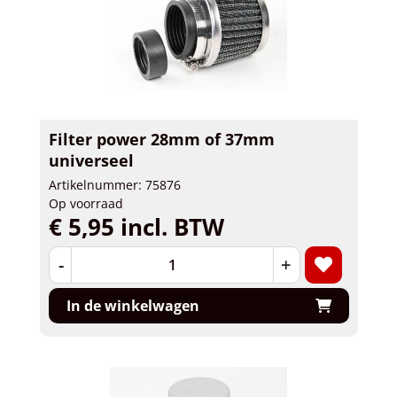
Filter power 28mm of 37mm
universeel
Artikelnummer: 75876
Op voorraad
€ 5,95 incl. BTW
-
+
In de winkelwagen