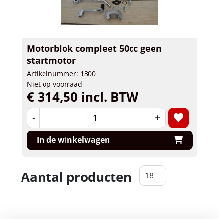
Motorblok compleet 50cc geen
startmotor
Artikelnummer: 1300
Niet op voorraad
€ 314,50 incl. BTW
-
+
In de winkelwagen
Aantal producten