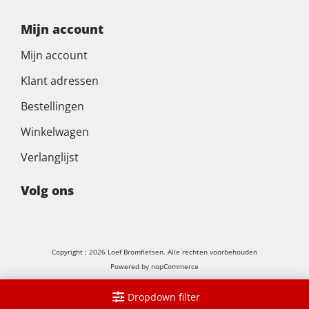
Mijn account
Mijn account
Klant adressen
Bestellingen
Winkelwagen
Verlanglijst
Volg ons
Copyright ; 2026 Loef Bromfietsen. Alle rechten voorbehouden
Powered by
nopCommerce
Dropdown filter