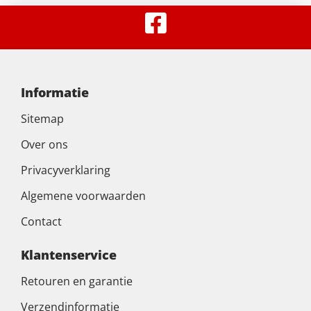
Informatie
Sitemap
Over ons
Privacyverklaring
Algemene voorwaarden
Contact
Klantenservice
Retouren en garantie
Verzendinformatie