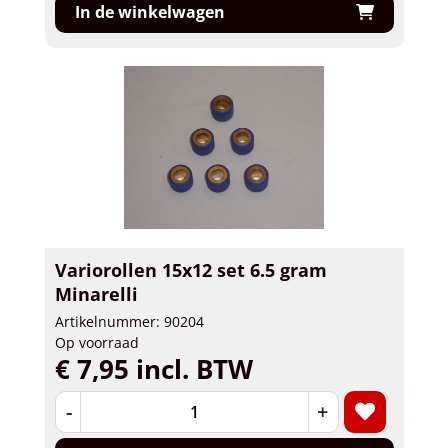
In de winkelwagen
Variorollen 15x12 set 6.5 gram
Minarelli
Artikelnummer: 90204
Op voorraad
€ 7,95 incl. BTW
-
+