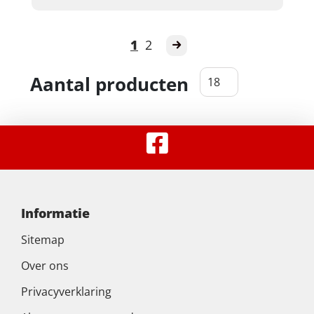
1
2
Aantal producten
Informatie
Sitemap
Over ons
Privacyverklaring