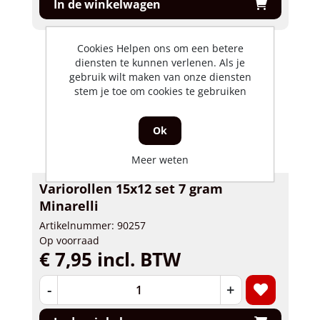
In de winkelwagen
Cookies Helpen ons om een betere
diensten te kunnen verlenen. Als je
gebruik wilt maken van onze diensten
stem je toe om cookies te gebruiken
Ok
Meer weten
Variorollen 15x12 set 7 gram
Minarelli
Artikelnummer: 90257
Op voorraad
€ 7,95 incl. BTW
-
+