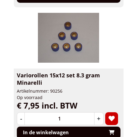
Variorollen 15x12 set 8.3 gram
Minarelli
Artikelnummer: 90256
Op voorraad
€ 7,95 incl. BTW
-
+
In de winkelwagen