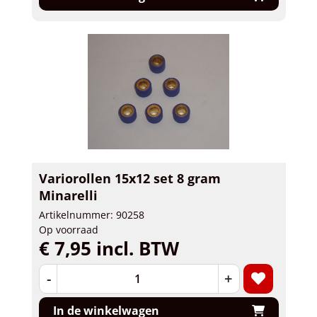
Variorollen 15x12 set 8 gram
Minarelli
Artikelnummer: 90258
Op voorraad
€ 7,95 incl. BTW
-
+
In de winkelwagen