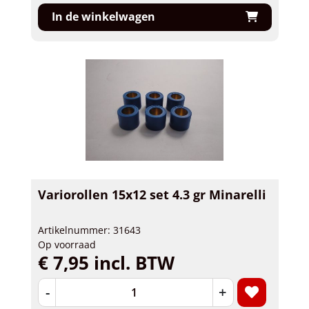
In de winkelwagen
Variorollen 15x12 set 4.3 gr Minarelli
Artikelnummer: 31643
Op voorraad
€ 7,95 incl. BTW
-
+