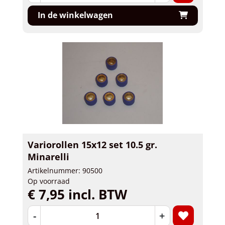
In de winkelwagen
Variorollen 15x12 set 10.5 gr.
Minarelli
Artikelnummer: 90500
Op voorraad
€ 7,95 incl. BTW
-
+