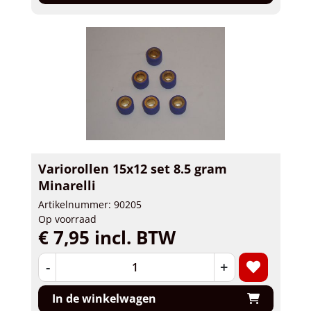
Variorollen 15x12 set 8.5 gram
Minarelli
Artikelnummer: 90205
Op voorraad
€ 7,95 incl. BTW
-
+
In de winkelwagen