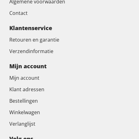
Algemene voorwaarden
Contact
Klantenservice
Retouren en garantie
Verzendinformatie
Mijn account
Mijn account
Klant adressen
Bestellingen
Winkelwagen
Verlanglijst
Volg ons