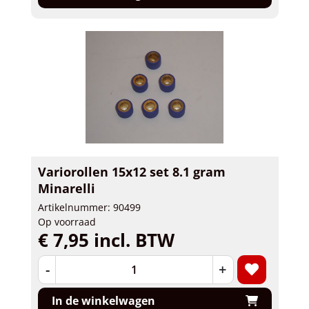
Variorollen 15x12 set 8.1 gram
Minarelli
Artikelnummer: 90499
Op voorraad
€ 7,95 incl. BTW
-
+
In de winkelwagen