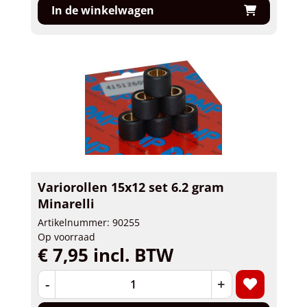
In de winkelwagen
Variorollen 15x12 set 6.2 gram
Minarelli
Artikelnummer: 90255
Op voorraad
€ 7,95 incl. BTW
-
+