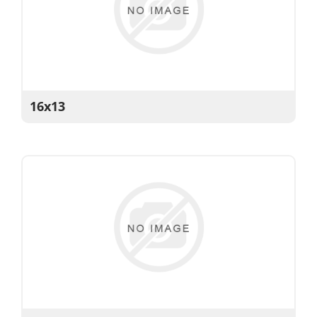
16x13