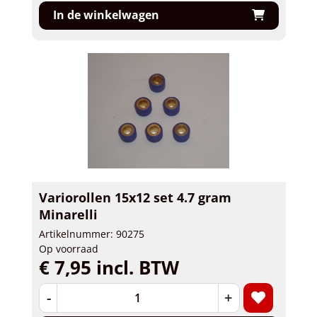
In de winkelwagen
Variorollen 15x12 set 4.7 gram
Minarelli
Artikelnummer: 90275
Op voorraad
€ 7,95 incl. BTW
-
+