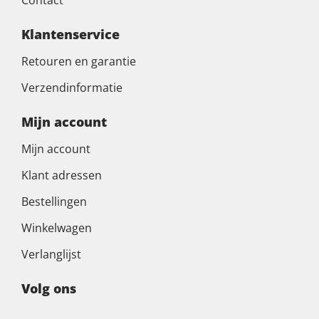
Klantenservice
Retouren en garantie
Verzendinformatie
Mijn account
Mijn account
Klant adressen
Bestellingen
Winkelwagen
Verlanglijst
Volg ons