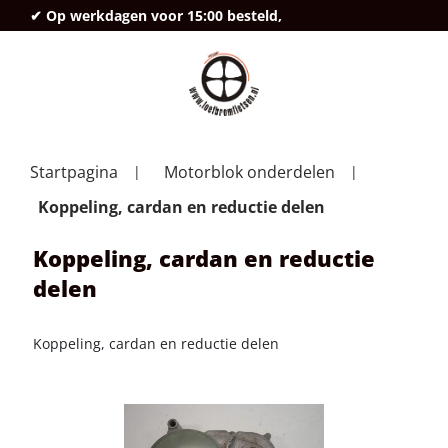
✔ Op werkdagen voor 15:00 besteld,
deze
Startpagina
Motorblok onderdelen
Koppeling, cardan en reductie delen
Koppeling, cardan en reductie
delen
Koppeling, cardan en reductie delen