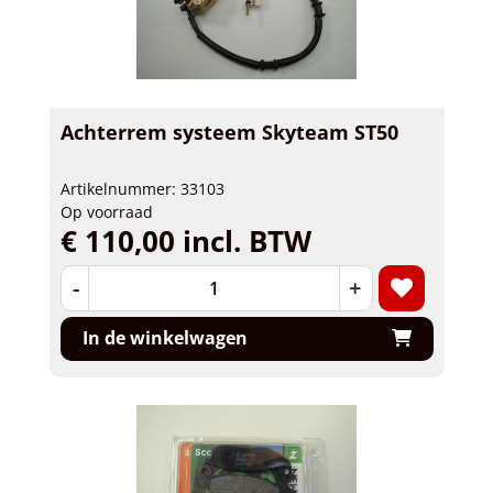
Achterrem systeem Skyteam ST50
Artikelnummer: 33103
Op voorraad
€ 110,00 incl. BTW
-
+
In de winkelwagen