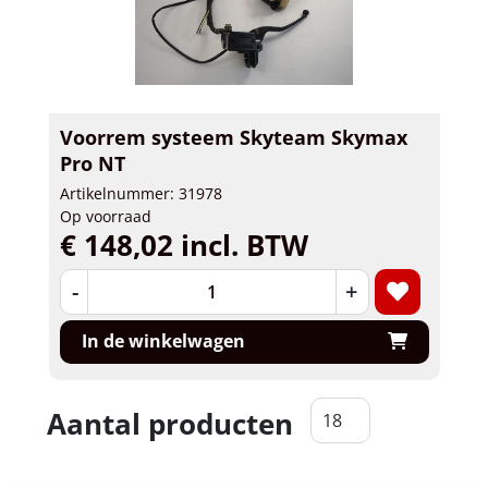
Voorrem systeem Skyteam Skymax
Pro NT
Artikelnummer: 31978
Op voorraad
€ 148,02 incl. BTW
-
+
In de winkelwagen
Aantal producten