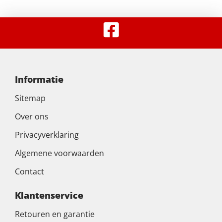
Informatie
Sitemap
Over ons
Privacyverklaring
Algemene voorwaarden
Contact
Klantenservice
Retouren en garantie