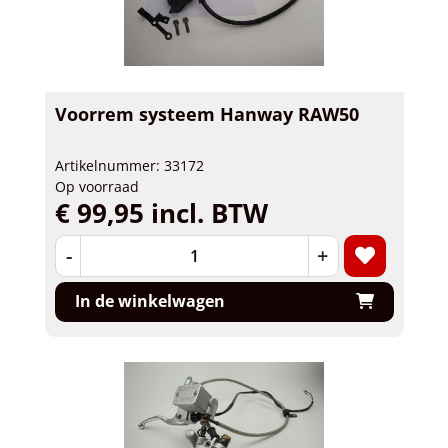
Voorrem systeem Hanway RAW50
Artikelnummer: 33172
Op voorraad
€ 99,95 incl. BTW
-
+
In de winkelwagen