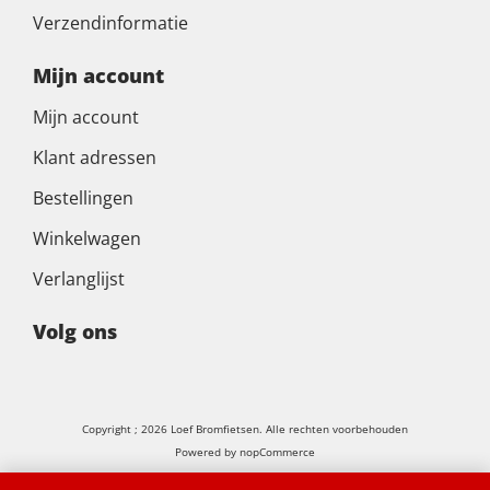
Verzendinformatie
Mijn account
Mijn account
Klant adressen
Bestellingen
Winkelwagen
Verlanglijst
Volg ons
Copyright ; 2026 Loef Bromfietsen. Alle rechten voorbehouden
Powered by
nopCommerce