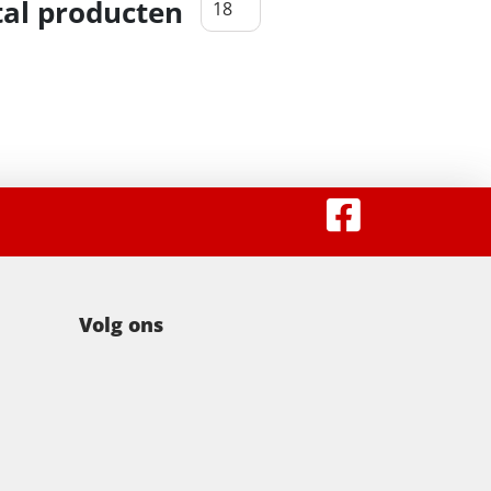
al producten
Volg ons