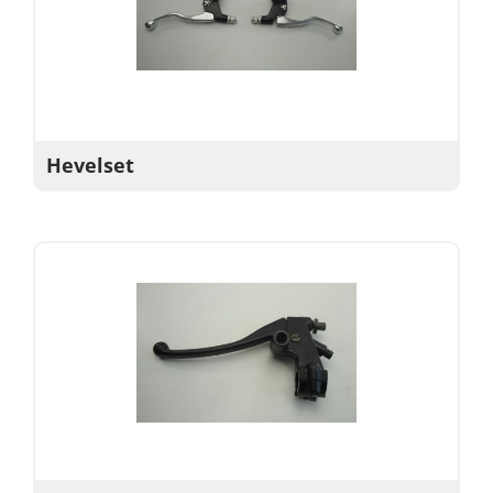
Hevelset