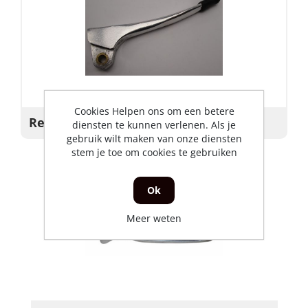
Cookies Helpen ons om een betere
Remhevel Rechts
diensten te kunnen verlenen. Als je
gebruik wilt maken van onze diensten
stem je toe om cookies te gebruiken
Ok
Meer weten