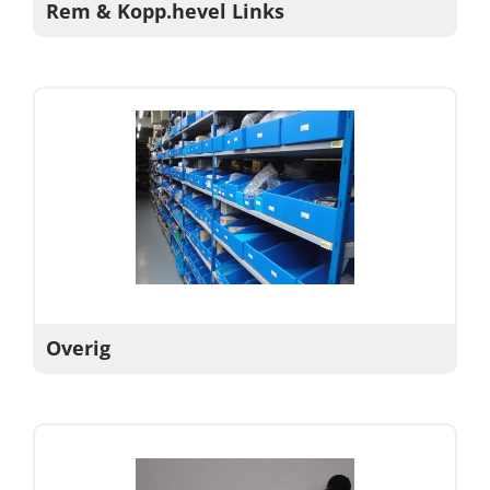
Rem & Kopp.hevel Links
Overig