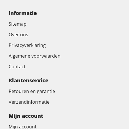
Informatie
Sitemap
Over ons
Privacyverklaring
Algemene voorwaarden
Contact
Klantenservice
Retouren en garantie
Verzendinformatie
Mijn account
Mijn account