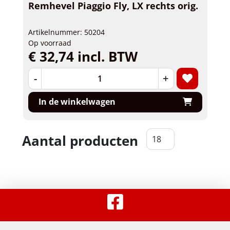
Remhevel Piaggio Fly, LX rechts orig.
Artikelnummer: 50204
Op voorraad
€ 32,74 incl. BTW
-
+
In de winkelwagen
Aantal producten