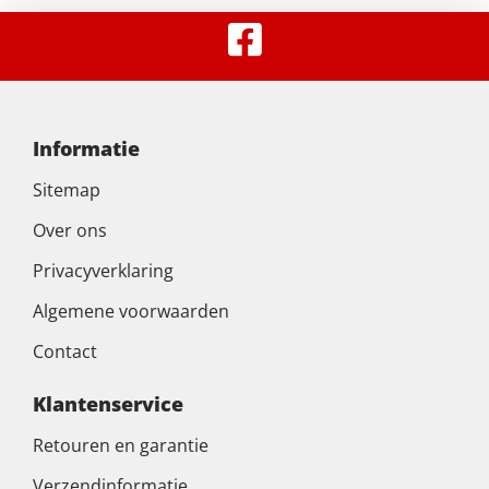
Informatie
Sitemap
Over ons
Privacyverklaring
Algemene voorwaarden
Contact
Klantenservice
Retouren en garantie
Verzendinformatie