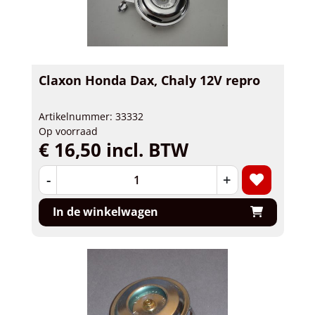
Claxon Honda Dax, Chaly 12V repro
Artikelnummer: 33332
Op voorraad
€ 16,50 incl. BTW
-
+
In de winkelwagen