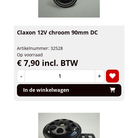
Claxon 12V chroom 90mm DC
Artikelnummer: 32528
Op voorraad
€ 7,90 incl. BTW
-
+
In de winkelwagen