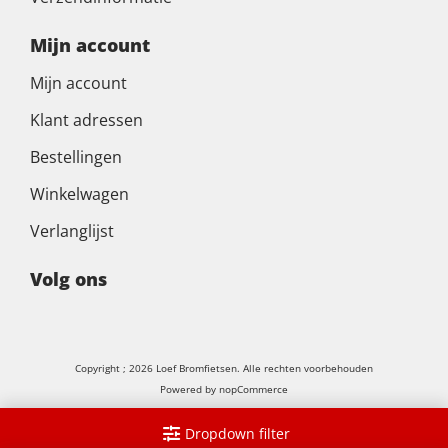
Mijn account
Mijn account
Klant adressen
Bestellingen
Winkelwagen
Verlanglijst
Volg ons
Copyright ; 2026 Loef Bromfietsen. Alle rechten voorbehouden
Powered by
nopCommerce
Dropdown filter