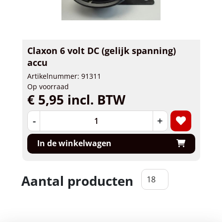
Claxon 6 volt DC (gelijk spanning)
accu
Artikelnummer: 91311
Op voorraad
€ 5,95 incl. BTW
-
+
In de winkelwagen
Aantal producten