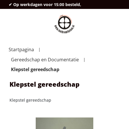
✔ Op werkdagen voor 15:00 besteld,
deze
Startpagina
Gereedschap en Documentatie
Klepstel gereedschap
Klepstel gereedschap
Klepstel gereedschap