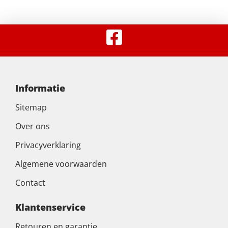
Informatie
Sitemap
Over ons
Privacyverklaring
Algemene voorwaarden
Contact
Klantenservice
Retouren en garantie