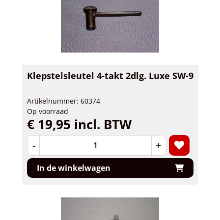
Klepstelsleutel 4-takt 2dlg. Luxe SW-9
Artikelnummer: 60374
Op voorraad
€ 19,95 incl. BTW
-
+
In de winkelwagen