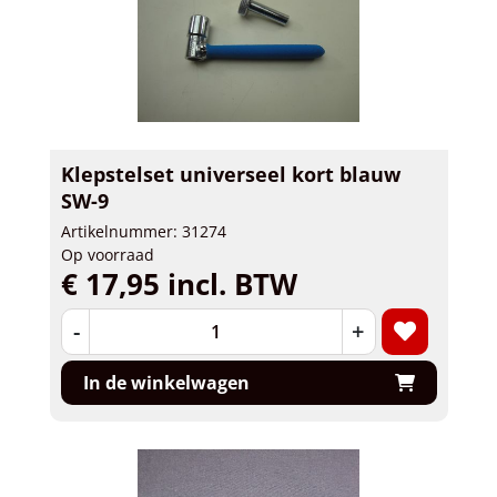
Klepstelset universeel kort blauw
SW-9
Artikelnummer: 31274
Op voorraad
€ 17,95 incl. BTW
-
+
In de winkelwagen