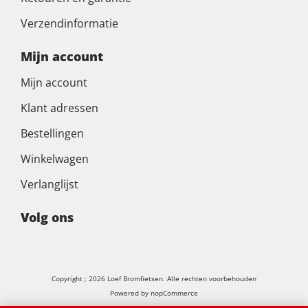
Verzendinformatie
Mijn account
Mijn account
Klant adressen
Bestellingen
Winkelwagen
Verlanglijst
Volg ons
Copyright ; 2026 Loef Bromfietsen. Alle rechten voorbehouden
Powered by
nopCommerce