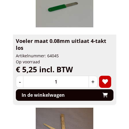
Voeler maat 0.08mm uitlaat 4-takt
los
Artikelnummer: 64045
Op voorraad
€ 5,25 incl. BTW
-
+
In de winkelwagen