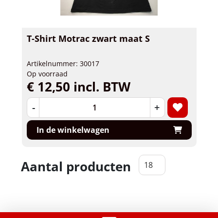
T-Shirt Motrac zwart maat S
Artikelnummer: 30017
Op voorraad
€ 12,50 incl. BTW
-
+
In de winkelwagen
Aantal producten