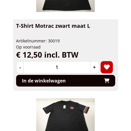
T-Shirt Motrac zwart maat L
Artikelnummer: 30019
Op voorraad
€ 12,50 incl. BTW
-
+
In de winkelwagen