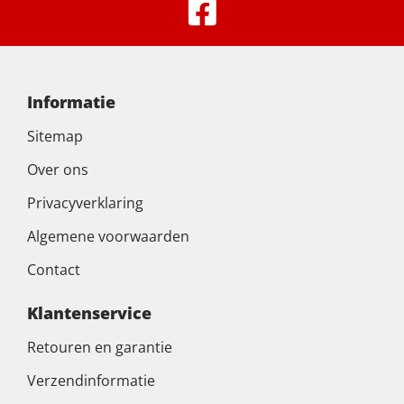
Informatie
Sitemap
Over ons
Privacyverklaring
Algemene voorwaarden
Contact
Klantenservice
Retouren en garantie
Verzendinformatie