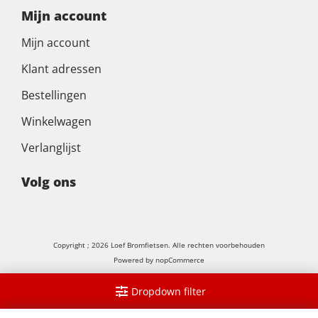
Mijn account
Mijn account
Klant adressen
Bestellingen
Winkelwagen
Verlanglijst
Volg ons
Copyright ; 2026 Loef Bromfietsen. Alle rechten voorbehouden
Powered by
nopCommerce
Dropdown filter