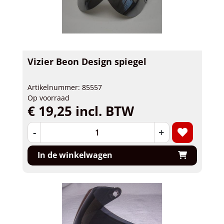
Vizier Beon Design spiegel
Artikelnummer: 85557
Op voorraad
€ 19,25 incl. BTW
-
+
In de winkelwagen