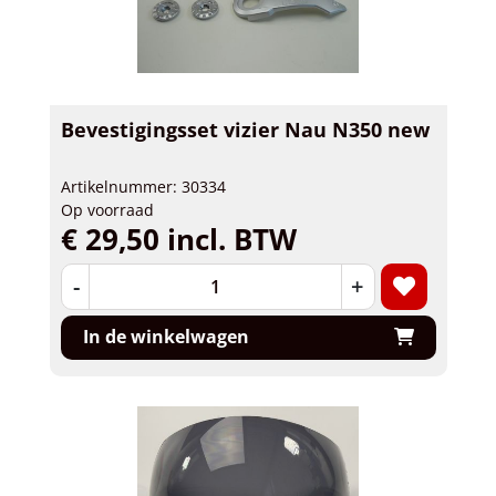
Bevestigingsset vizier Nau N350 new
Artikelnummer: 30334
Op voorraad
€ 29,50 incl. BTW
-
+
In de winkelwagen