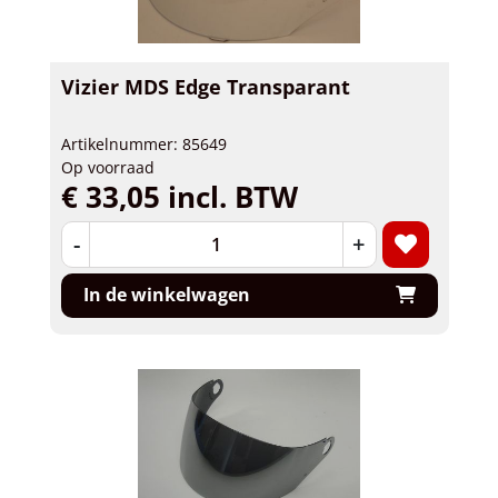
Vizier MDS Edge Transparant
Artikelnummer: 85649
Op voorraad
€ 33,05 incl. BTW
-
+
In de winkelwagen