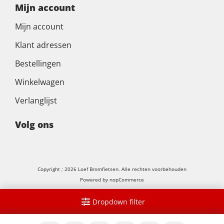
Mijn account
Mijn account
Klant adressen
Bestellingen
Winkelwagen
Verlanglijst
Volg ons
Copyright ; 2026 Loef Bromfietsen. Alle rechten voorbehouden
Powered by
nopCommerce
Dropdown filter