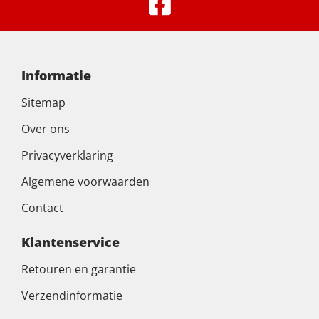
Informatie
Sitemap
Over ons
Privacyverklaring
Algemene voorwaarden
Contact
Klantenservice
Retouren en garantie
Verzendinformatie