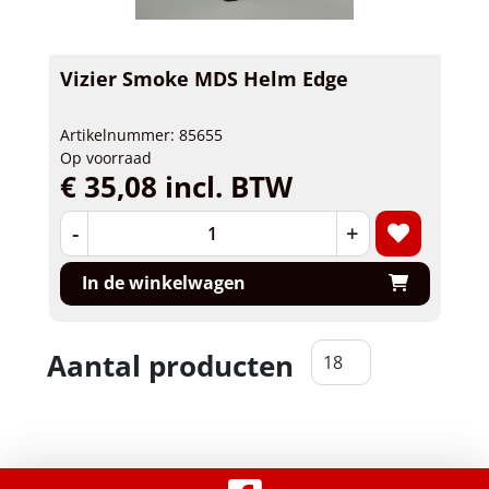
Vizier Smoke MDS Helm Edge
Artikelnummer: 85655
Op voorraad
€ 35,08 incl. BTW
-
+
In de winkelwagen
Aantal producten