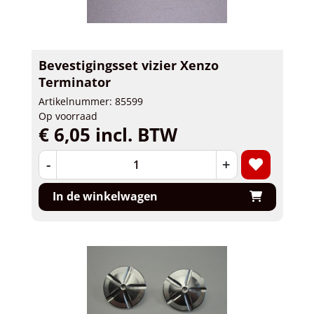
Bevestigingsset vizier Xenzo
Terminator
Artikelnummer: 85599
Op voorraad
€ 6,05 incl. BTW
-
+
In de winkelwagen