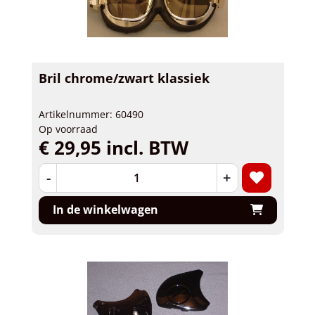
Bril chrome/zwart klassiek
Artikelnummer: 60490
Op voorraad
€ 29,95 incl. BTW
-
+
In de winkelwagen