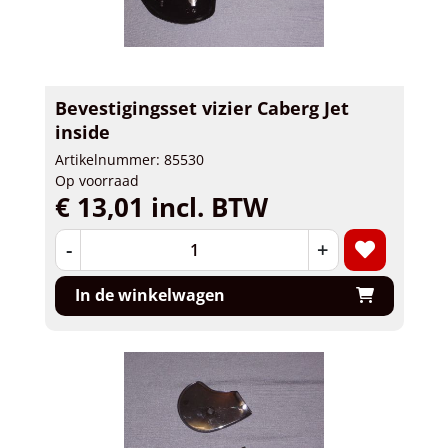
Bevestigingsset vizier Caberg Jet
inside
Artikelnummer: 85530
Op voorraad
€ 13,01 incl. BTW
-
+
In de winkelwagen