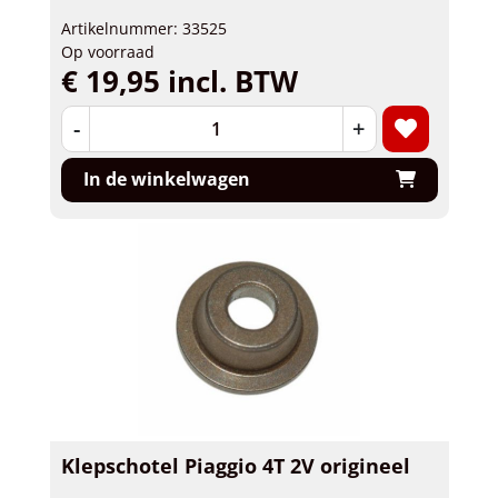
Artikelnummer: 33525
Op voorraad
€ 19,95 incl. BTW
-
+
In de winkelwagen
Klepschotel Piaggio 4T 2V origineel