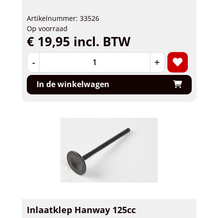
Artikelnummer: 33526
Op voorraad
€ 19,95 incl. BTW
-
+
In de winkelwagen
Inlaatklep Hanway 125cc