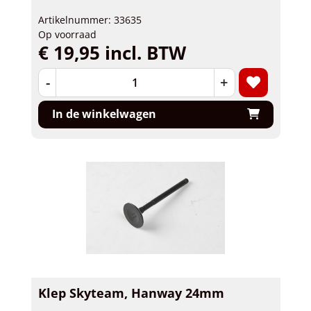
Artikelnummer: 33635
Op voorraad
€ 19,95 incl. BTW
-
+
In de winkelwagen
Klep Skyteam, Hanway 24mm