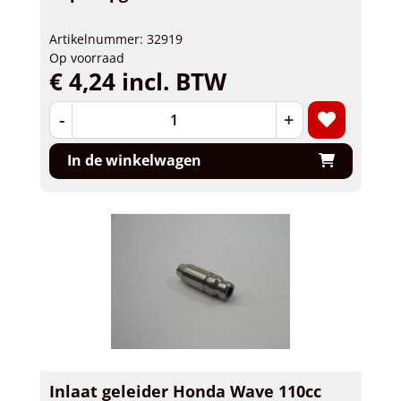
Artikelnummer: 32919
Op voorraad
€ 4,24 incl. BTW
-
+
In de winkelwagen
Inlaat geleider Honda Wave 110cc