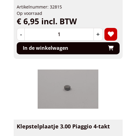
Artikelnummer: 32815
Op voorraad
€ 6,95 incl. BTW
-
+
In de winkelwagen
Klepstelplaatje 3.00 Piaggio 4-takt