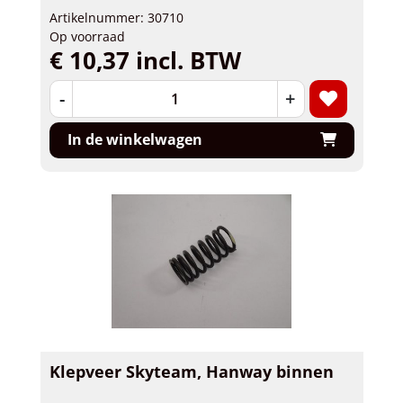
Artikelnummer: 30710
Op voorraad
€ 10,37 incl. BTW
-
+
In de winkelwagen
Klepveer Skyteam, Hanway binnen