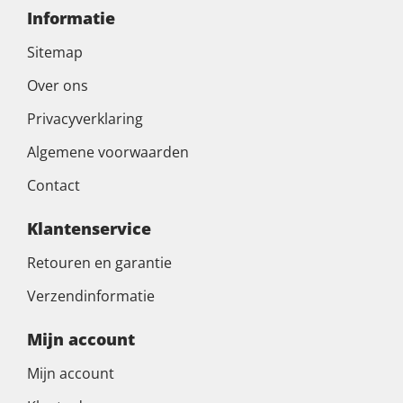
Informatie
Sitemap
Over ons
Privacyverklaring
Algemene voorwaarden
Contact
Klantenservice
Retouren en garantie
Verzendinformatie
Mijn account
Mijn account