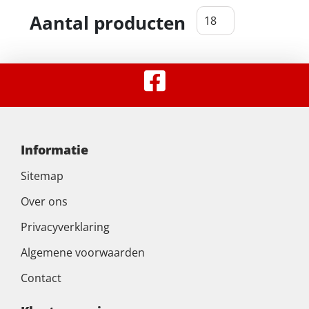
Aantal producten
Informatie
Sitemap
Over ons
Privacyverklaring
Algemene voorwaarden
Contact