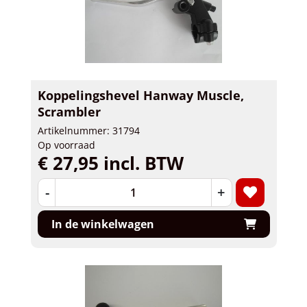
Koppelingshevel Hanway Muscle,
Scrambler
Artikelnummer: 31794
Op voorraad
€ 27,95 incl. BTW
-
+
In de winkelwagen