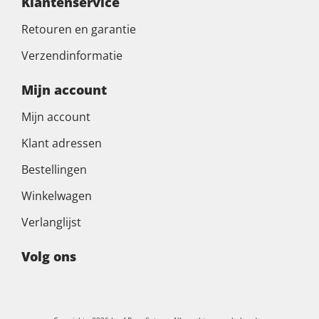
Klantenservice
Retouren en garantie
Verzendinformatie
Mijn account
Mijn account
Klant adressen
Bestellingen
Winkelwagen
Verlanglijst
Volg ons