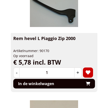
Rem hevel L Piaggio Zip 2000
Artikelnummer: 90170
Op voorraad
€ 5,78 incl. BTW
-
+
In de winkelwagen