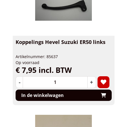
Koppelings Hevel Suzuki ER50 links
Artikelnummer: 85637
Op voorraad
€ 7,95 incl. BTW
-
+
In de winkelwagen