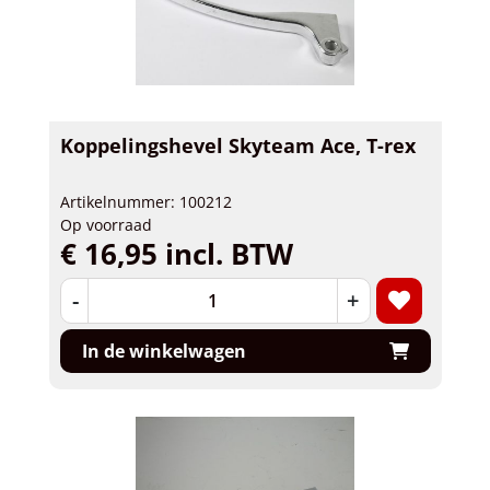
Koppelingshevel Skyteam Ace, T-rex
Artikelnummer: 100212
Op voorraad
€ 16,95 incl. BTW
-
+
In de winkelwagen