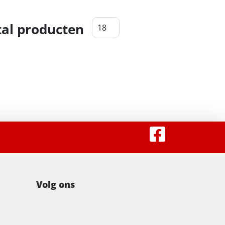
al producten
Volg ons