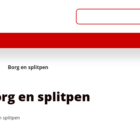
Borg en splitpen
rg en splitpen
n splitpen