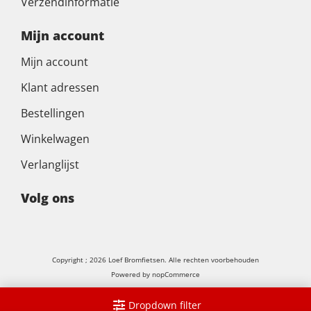
Verzendinformatie
Mijn account
Mijn account
Klant adressen
Bestellingen
Winkelwagen
Verlanglijst
Volg ons
Copyright ; 2026 Loef Bromfietsen. Alle rechten voorbehouden
Powered by
nopCommerce
Dropdown filter