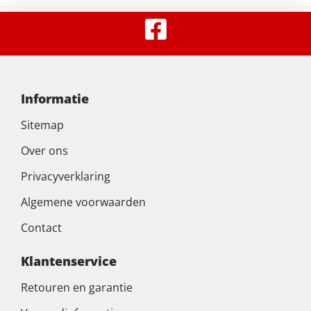
Informatie
Sitemap
Over ons
Privacyverklaring
Algemene voorwaarden
Contact
Klantenservice
Retouren en garantie