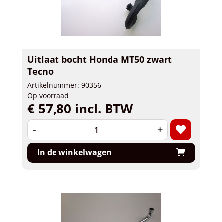
Uitlaat bocht Honda MT50 zwart
Tecno
Artikelnummer: 90356
Op voorraad
€ 57,80 incl. BTW
-
+
In de winkelwagen