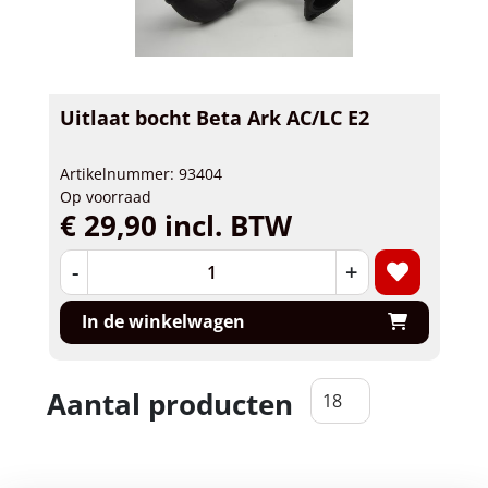
Uitlaat bocht Beta Ark AC/LC E2
Artikelnummer: 93404
Op voorraad
€ 29,90 incl. BTW
-
+
In de winkelwagen
Aantal producten