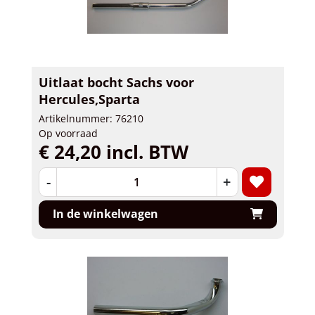
Uitlaat bocht Sachs voor
Hercules,Sparta
Artikelnummer: 76210
Op voorraad
€ 24,20 incl. BTW
-
+
In de winkelwagen