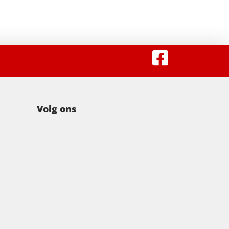
Volg ons