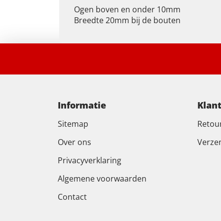
Ogen boven en onder 10mm
Breedte 20mm bij de bouten
Informatie
Klan
Sitemap
Retou
Over ons
Verze
Privacyverklaring
Algemene voorwaarden
Contact