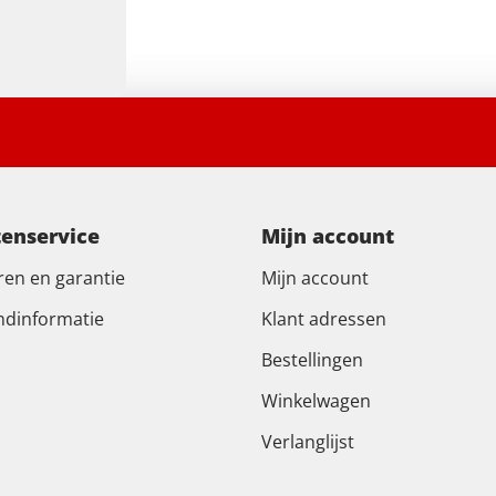
tenservice
Mijn account
ren en garantie
Mijn account
ndinformatie
Klant adressen
Bestellingen
Winkelwagen
Verlanglijst