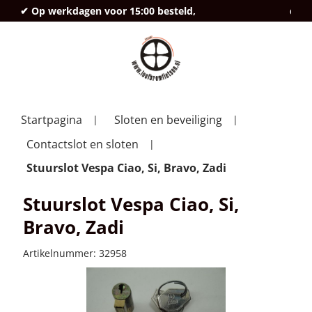
✔ Op werkdagen voor 15:00 besteld,
deze
Startpagina
Sloten en beveiliging
Contactslot en sloten
Stuurslot Vespa Ciao, Si, Bravo, Zadi
Stuurslot Vespa Ciao, Si,
Bravo, Zadi
Artikelnummer:
32958