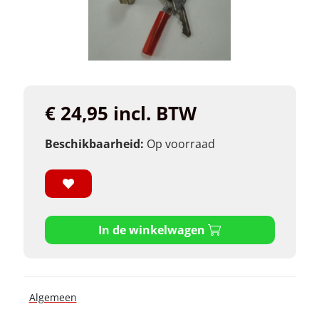
€ 24,95 incl. BTW
Beschikbaarheid:
Op voorraad
In de winkelwagen
Algemeen