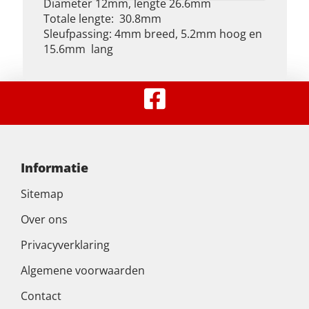
Diameter 12mm, lengte 26.6mm
Totale lengte: 30.8mm
Sleufpassing: 4mm breed, 5.2mm hoog en
15.6mm lang
Informatie
Sitemap
Over ons
Privacyverklaring
Algemene voorwaarden
Contact