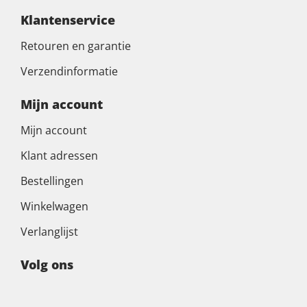
Klantenservice
Retouren en garantie
Verzendinformatie
Mijn account
Mijn account
Klant adressen
Bestellingen
Winkelwagen
Verlanglijst
Volg ons