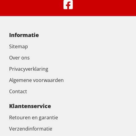
Informatie
Sitemap
Over ons
Privacyverklaring
Algemene voorwaarden
Contact
Klantenservice
Retouren en garantie
Verzendinformatie