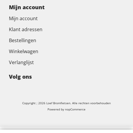
Mijn account
Mijn account
Klant adressen
Bestellingen
Winkelwagen
Verlanglijst
Volg ons
Copyright ; 2026 Loef Bromfietsen. Alle rechten voorbehouden
Powered by
nopCommerce