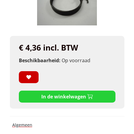
€ 4,36 incl. BTW
Beschikbaarheid:
Op voorraad
In de winkelwagen
Algemeen