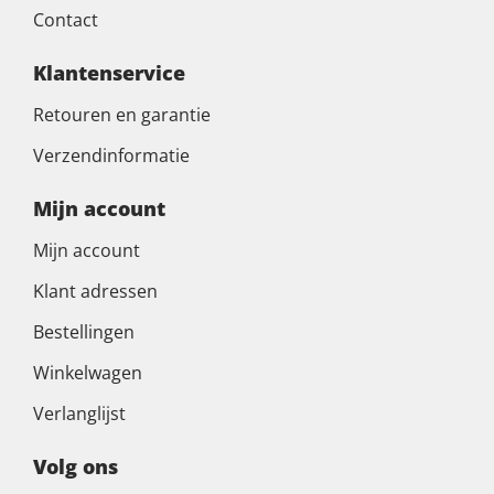
Contact
Klantenservice
Retouren en garantie
Verzendinformatie
Mijn account
Mijn account
Klant adressen
Bestellingen
Winkelwagen
Verlanglijst
Volg ons