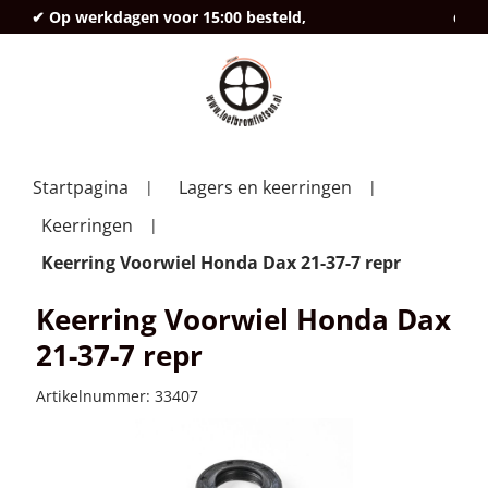
✔ Op werkdagen voor 15:00 besteld,
deze
Startpagina
Lagers en keerringen
Keerringen
Keerring Voorwiel Honda Dax 21-37-7 repr
Keerring Voorwiel Honda Dax
21-37-7 repr
Artikelnummer:
33407