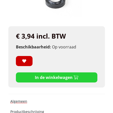
€ 3,94 incl. BTW
Beschikbaarheid:
Op voorraad
In de winkelwagen
Algemeen
Productbeschrijving