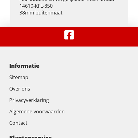
14610-KFL-850
38mm buitenmaat
Informatie
Sitemap
Over ons
Privacyverklaring
Algemene voorwaarden
Contact
Klantenservice