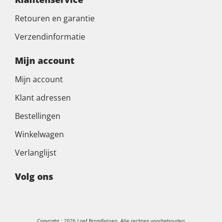
Retouren en garantie
Verzendinformatie
Mijn account
Mijn account
Klant adressen
Bestellingen
Winkelwagen
Verlanglijst
Volg ons
Copyright ; 2026 Loef Bromfietsen. Alle rechten voorbehouden