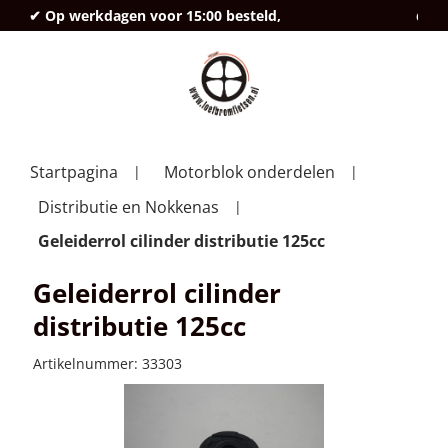
✔ Op werkdagen voor 15:00 besteld,
deze
Startpagina
Motorblok onderdelen
Distributie en Nokkenas
Geleiderrol cilinder distributie 125cc
Geleiderrol cilinder
distributie 125cc
Artikelnummer:
33303