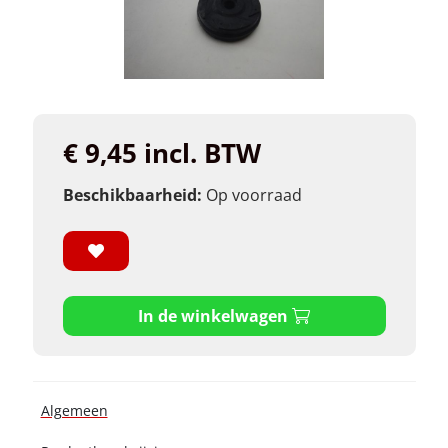
€ 9,45 incl. BTW
Beschikbaarheid:
Op voorraad
In de winkelwagen
Algemeen