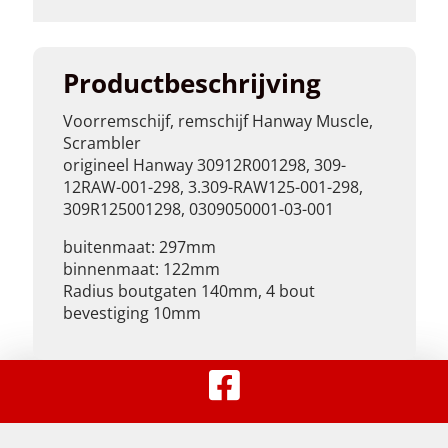
Productbeschrijving
Voorremschijf, remschijf Hanway Muscle,
Scrambler
origineel Hanway 30912R001298, 309-
12RAW-001-298, 3.309-RAW125-001-298,
309R125001298, 0309050001-03-001
buitenmaat: 297mm
binnenmaat: 122mm
Radius boutgaten 140mm, 4 bout
bevestiging 10mm