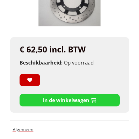
€ 62,50 incl. BTW
Beschikbaarheid:
Op voorraad
In de winkelwagen
Algemeen