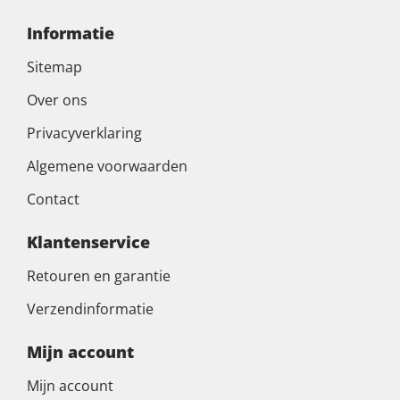
Informatie
Sitemap
Over ons
Privacyverklaring
Algemene voorwaarden
Contact
Klantenservice
Retouren en garantie
Verzendinformatie
Mijn account
Mijn account