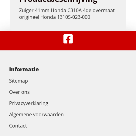
Zuiger 41mm Honda C310A 4de overmaat
origineel Honda 13105-023-000
Informatie
Sitemap
Over ons
Privacyverklaring
Algemene voorwaarden
Contact