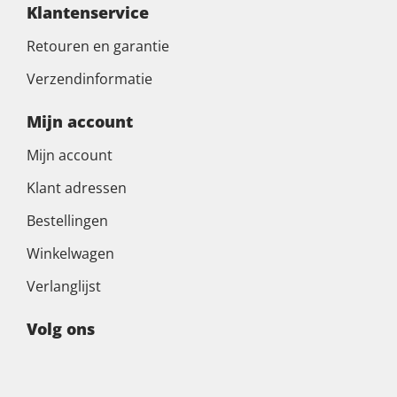
Klantenservice
Retouren en garantie
Verzendinformatie
Mijn account
Mijn account
Klant adressen
Bestellingen
Winkelwagen
Verlanglijst
Volg ons