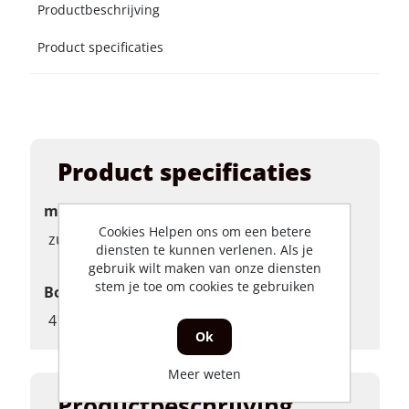
Productbeschrijving
Product specificaties
Product specificaties
merk
Cookies Helpen ons om een betere
zuigers
diensten te kunnen verlenen. Als je
gebruik wilt maken van onze diensten
stem je toe om cookies te gebruiken
Boring (mm)
41
Ok
Meer weten
Productbeschrijving