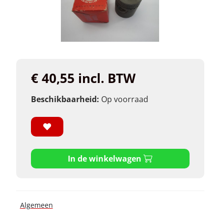
€ 40,55 incl. BTW
Beschikbaarheid:
Op voorraad
In de winkelwagen
Algemeen