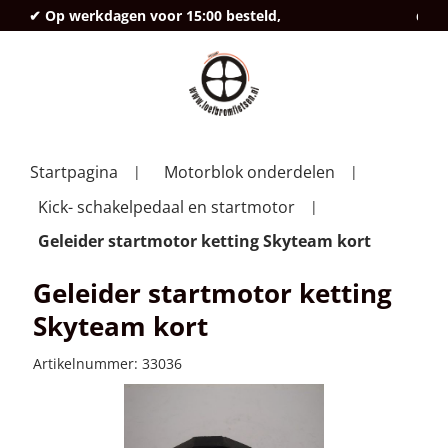
✔ Op werkdagen voor 15:00 besteld,
deze
Startpagina
Motorblok onderdelen
Kick- schakelpedaal en startmotor
Geleider startmotor ketting Skyteam kort
Geleider startmotor ketting
Skyteam kort
Artikelnummer:
33036