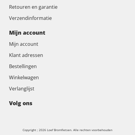
Retouren en garantie
Verzendinformatie
Mijn account
Mijn account
Klant adressen
Bestellingen
Winkelwagen
Verlanglijst
Volg ons
Copyright ; 2026 Loef Bromfietsen. Alle rechten voorbehouden