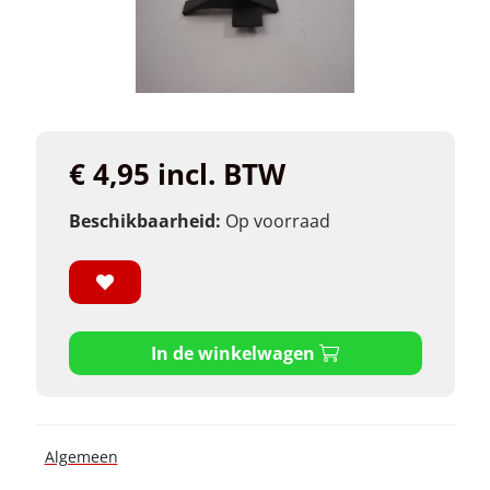
€ 4,95 incl. BTW
Beschikbaarheid:
Op voorraad
In de winkelwagen
Algemeen