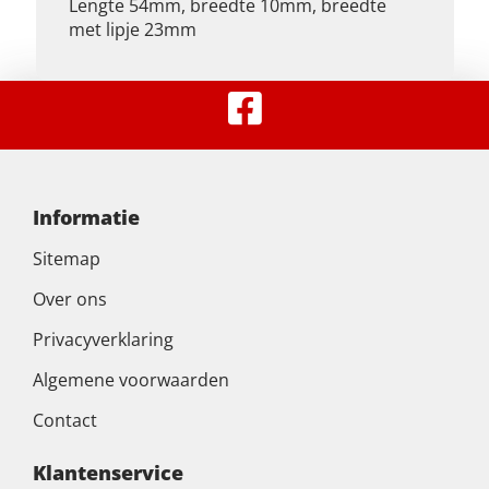
Lengte 54mm, breedte 10mm, breedte
met lipje 23mm
Informatie
Sitemap
Over ons
Privacyverklaring
Algemene voorwaarden
Contact
Klantenservice