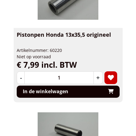
Pistonpen Honda 13x35,5 origineel
Artikelnummer: 60220
Niet op voorraad
€ 7,99 incl. BTW
-
+
In de winkelwagen