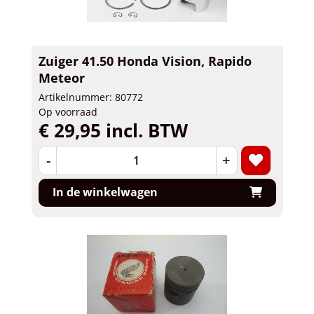
Zuiger 41.50 Honda Vision, Rapido
Meteor
Artikelnummer: 80772
Op voorraad
€ 29,95 incl. BTW
-
+
In de winkelwagen