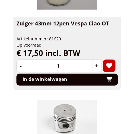
Zuiger 43mm 12pen Vespa Ciao OT
Artikelnummer: 81620
Op voorraad
€ 17,50 incl. BTW
-
+
In de winkelwagen