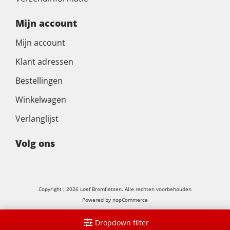
Mijn account
Mijn account
Klant adressen
Bestellingen
Winkelwagen
Verlanglijst
Volg ons
Copyright ; 2026 Loef Bromfietsen. Alle rechten voorbehouden
Powered by
nopCommerce
Dropdown filter