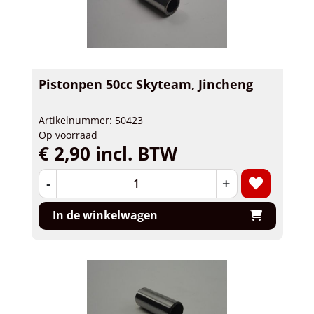
Pistonpen 50cc Skyteam, Jincheng
Artikelnummer: 50423
Op voorraad
€ 2,90 incl. BTW
-
+
In de winkelwagen