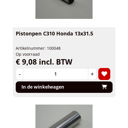
Pistonpen C310 Honda 13x31.5
Artikelnummer: 100048
Op voorraad
€ 9,08 incl. BTW
-
+
In de winkelwagen