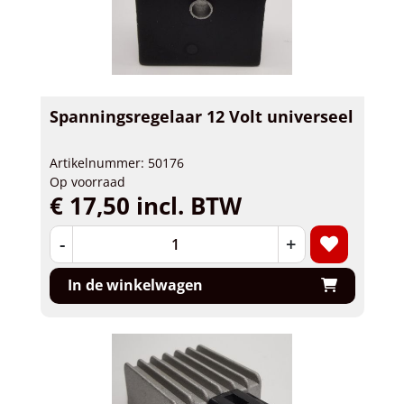
Spanningsregelaar 12 Volt universeel
Artikelnummer: 50176
Op voorraad
€ 17,50 incl. BTW
-
+
In de winkelwagen