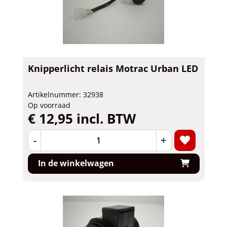
Knipperlicht relais Motrac Urban LED
Artikelnummer: 32938
Op voorraad
€ 12,95 incl. BTW
-
+
In de winkelwagen