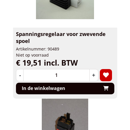
Spanningsregelaar voor zwevende
spoel
Artikelnummer: 90489
Niet op voorraad
€ 19,51 incl. BTW
-
+
In de winkelwagen