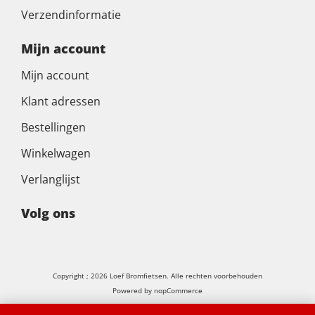
Verzendinformatie
Mijn account
Mijn account
Klant adressen
Bestellingen
Winkelwagen
Verlanglijst
Volg ons
Copyright ; 2026 Loef Bromfietsen. Alle rechten voorbehouden
Powered by
nopCommerce