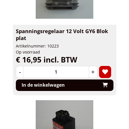
Spanningsregelaar 12 Volt GY6 Blok
plat
Artikelnummer: 10223
Op voorraad
€ 16,95 incl. BTW
-
+
In de winkelwagen