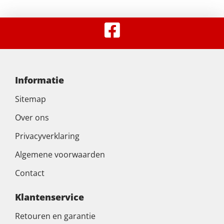
Informatie
Sitemap
Over ons
Privacyverklaring
Algemene voorwaarden
Contact
Klantenservice
Retouren en garantie